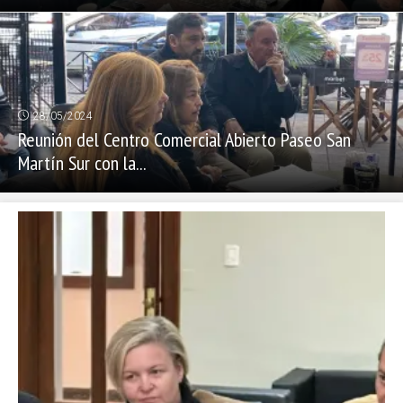
28/05/2024
Reunión del Centro Comercial Abierto Paseo San
Martín Sur con la...