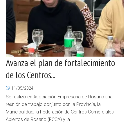
Avanza el plan de fortalecimiento
de los Centros...
11/05/2024
Se realizó en Asociación Empresaria de Rosario una
reunión de trabajo conjunto con la Provincia, la
Municipalidad, la Federación de Centros Comerciales
Abiertos de Rosario (FCCA) y la...