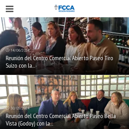
14/06/2024
Reunión del Centro Comercial Abierto Paseo Tiro
Suizo con la...
30/05/2024
Reunión del Centro Comercial Abierto Paseo Bella
Vista (Godoy) con la...