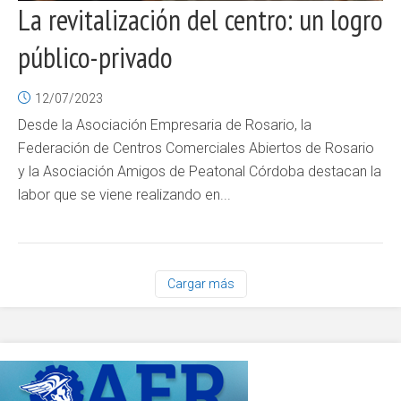
La revitalización del centro: un logro
público-privado
12/07/2023
Desde la Asociación Empresaria de Rosario, la
Federación de Centros Comerciales Abiertos de Rosario
y la Asociación Amigos de Peatonal Córdoba destacan la
labor que se viene realizando en...
Cargar más