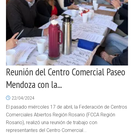
Reunión del Centro Comercial Paseo
Mendoza con la...
22/04/2024
El pasado miércoles 17 de abril, la Federación de Centros
Comerciales Abiertos Región Rosario (FCCA Región
Rosario), realizó una reunión de trabajo con
representantes del Centro Comercial...