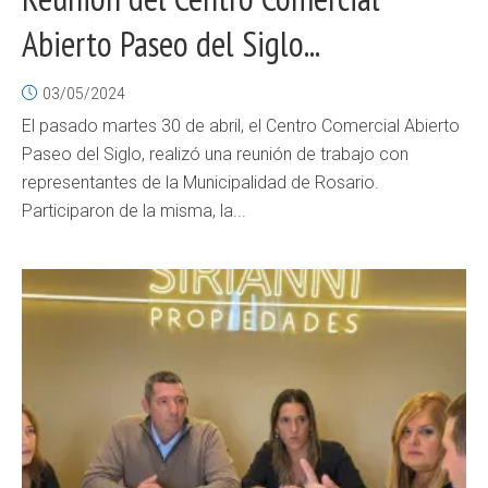
Abierto Paseo del Siglo...
03/05/2024
El pasado martes 30 de abril, el Centro Comercial Abierto
Paseo del Siglo, realizó una reunión de trabajo con
representantes de la Municipalidad de Rosario.
Participaron de la misma, la...