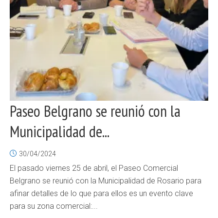
Paseo Belgrano se reunió con la
Municipalidad de...
30/04/2024
El pasado viernes 25 de abril, el Paseo Comercial
Belgrano se reunió con la Municipalidad de Rosario para
afinar detalles de lo que para ellos es un evento clave
para su zona comercial:...