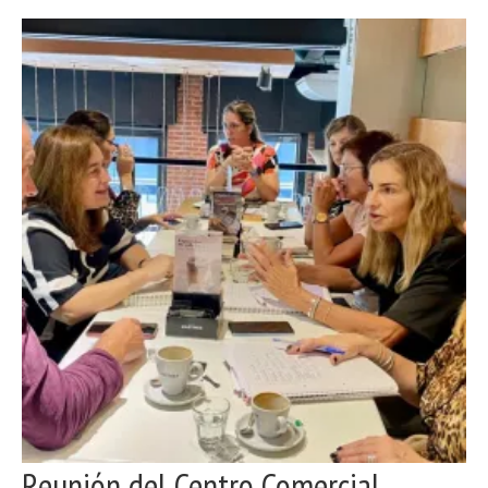
Reunión del Centro Comercial