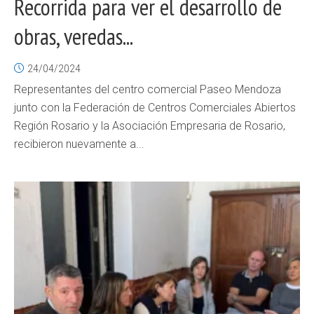
Recorrida para ver el desarrollo de
obras, veredas...
24/04/2024
Representantes del centro comercial Paseo Mendoza
junto con la Federación de Centros Comerciales Abiertos
Región Rosario y la Asociación Empresaria de Rosario,
recibieron nuevamente a...