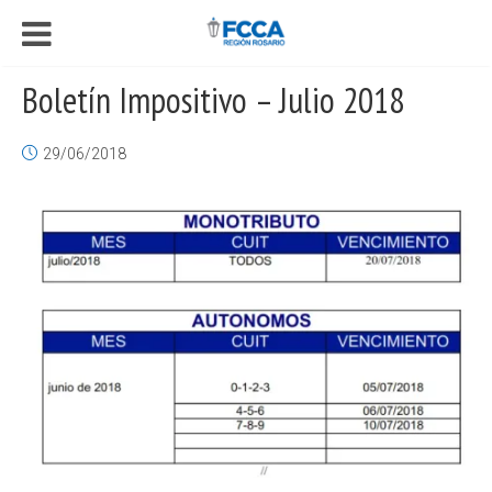
Boletín Impositivo – Julio 2018
29/06/2018