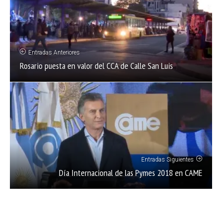
Entradas Anteriores
Rosario puesta en valor del CCA de Calle San Luis
Entradas Siguientes
Día Internacional de las Pymes 2018 en CAME