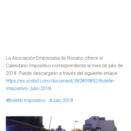
La Asociación Empresaria de Rosario ofrece el
Calendario Impositivo correspondiente al mes de julio de
2018. Puede descargarlo a través del siguiente enlace:
https://es.scribd.com/document/382809892/Boletin-
Impositivo-Julio-2018
Boletín Impositivo
Julio 2018