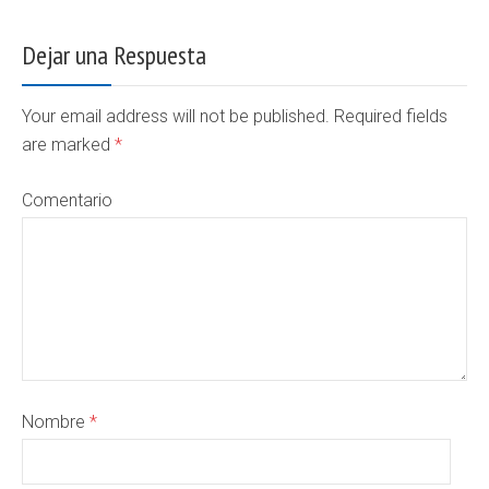
Dejar una Respuesta
Your email address will not be published. Required fields
are marked
*
Comentario
Nombre
*