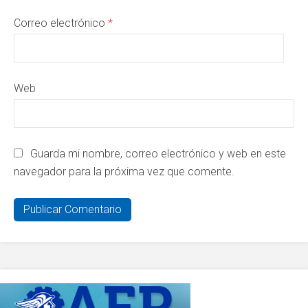
Correo electrónico
*
Web
Guarda mi nombre, correo electrónico y web en este
navegador para la próxima vez que comente.