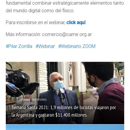
fundamental combinar estratégicamente elementos tanto
del mundo digital como del físico.
Para inscribirse en el webinar,
click aquí
.
Más información: comercio@came.org.ar
Pilar Zorrilla
Webinar
Webinario ZOOM
Entradas Anteriores
Semana Santa 2021: 1,9 millones de turistas viajaron por
la Argentina y gastaron $11.400 millones