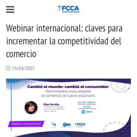
Webinar internacional: claves para
incrementar la competitividad del
comercio
15/04/2021