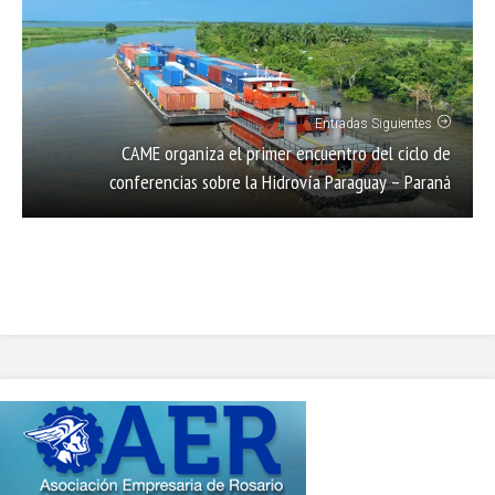
Entradas Siguientes
CAME organiza el primer encuentro del ciclo de
conferencias sobre la Hidrovía Paraguay – Paraná