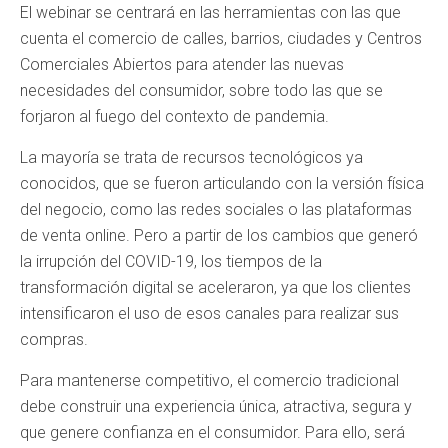
El webinar se centrará en las herramientas con las que
cuenta el comercio de calles, barrios, ciudades y Centros
Comerciales Abiertos para atender las nuevas
necesidades del consumidor, sobre todo las que se
forjaron al fuego del contexto de pandemia.
La mayoría se trata de recursos tecnológicos ya
conocidos, que se fueron articulando con la versión física
del negocio, como las redes sociales o las plataformas
de venta online. Pero a partir de los cambios que generó
la irrupción del COVID-19, los tiempos de la
transformación digital se aceleraron, ya que los clientes
intensificaron el uso de esos canales para realizar sus
compras.
Para mantenerse competitivo, el comercio tradicional
debe construir una experiencia única, atractiva, segura y
que genere confianza en el consumidor. Para ello, será