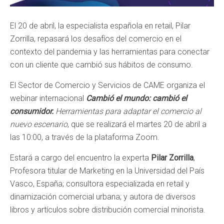
El 20 de abril, la especialista española en retail, Pilar
Zorrilla, repasará los desafíos del comercio en el
contexto del pandemia y las herramientas para conectar
con un cliente que cambió sus hábitos de consumo.
El Sector de Comercio y Servicios de CAME organiza el
webinar internacional
Cambió el mundo: cambió el
consumidor.
Herramientas para adaptar el comercio al
nuevo escenario
, que se realizará el martes 20 de abril a
las 10:00, a través de la plataforma Zoom.
Estará a cargo del encuentro la experta
Pilar Zorrilla
,
Profesora titular de Marketing en la Universidad del País
Vasco, España; consultora especializada en retail y
dinamización comercial urbana; y autora de diversos
libros y artículos sobre distribución comercial minorista.