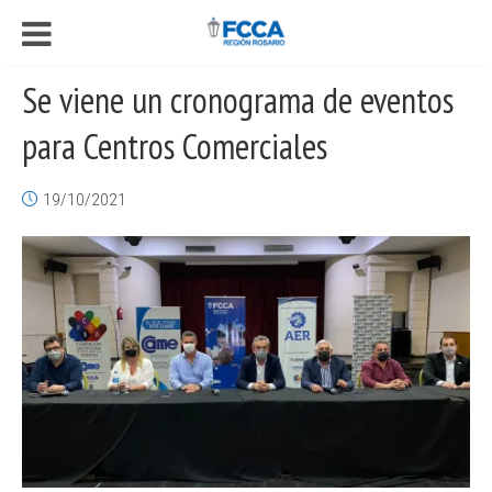
Se viene un cronograma de eventos
para Centros Comerciales
19/10/2021