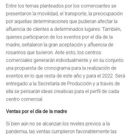
Entre los temas planteados por los comerciantes se
presentaron la movilidad, el transporte, la preocupación
por aquellas determinaciones que pudieran afectar la
afluencia de clientes a determinados lugares. También,
quienes participaron de los eventos por el día de la
madre, señalaron la gran aceptación y afluencia de
rosarinos que tuvieron. Ante esto, los centros
comerciales generarán individualmente y en su conjunto
una propuesta de cronograma para la realización de
eventos en lo que resta de este año y para el 2022. Será
entregado a la Secretaría de Producción y a través de
ella se pensarán ideas creativas para el perfil de cada
centro comercial.
Ventas por el día de la madre
Si bien aún no se alcanzan los niveles previos a la
pandemia, las ventas cumplieron favorablemente las