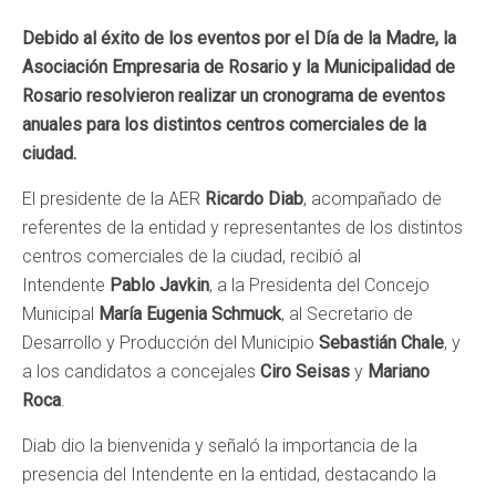
Debido al éxito de los eventos por el Día de la Madre, la
Asociación Empresaria de Rosario y la Municipalidad de
Rosario resolvieron realizar un cronograma de eventos
anuales para los distintos centros comerciales de la
ciudad.
El presidente de la AER
Ricardo Diab
, acompañado de
referentes de la entidad y representantes de los distintos
centros comerciales de la ciudad, recibió al
Intendente
Pablo Javkin
, a la Presidenta del Concejo
Municipal
María Eugenia Schmuck
, al Secretario de
Desarrollo y Producción del Municipio
Sebastián Chale
, y
a los candidatos a concejales
Ciro Seisas
y
Mariano
Roca
.
Diab dio la bienvenida y señaló la importancia de la
presencia del Intendente en la entidad, destacando la