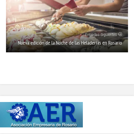
Entradas Siguientes
Nueva edición de la Noche de las Heladerías en Rosario