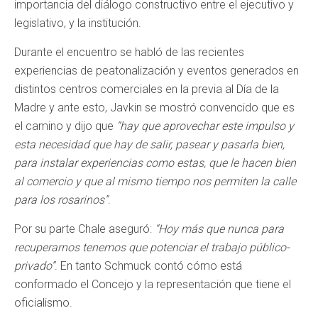
importancia del diálogo constructivo entre el ejecutivo y
legislativo, y la institución.
Durante el encuentro se habló de las recientes
experiencias de peatonalización y eventos generados en
distintos centros comerciales en la previa al Día de la
Madre y ante esto, Javkin se mostró convencido que es
el camino y dijo que
“hay que aprovechar este impulso y
esta necesidad que hay de salir, pasear y pasarla bien,
para instalar experiencias como estas, que le hacen bien
al comercio y que al mismo tiempo nos permiten la calle
para los rosarinos”
.
Por su parte Chale aseguró:
“Hoy más que nunca para
recuperarnos tenemos que potenciar el trabajo público-
privado”
. En tanto Schmuck contó cómo está
conformado el Concejo y la representación que tiene el
oficialismo.