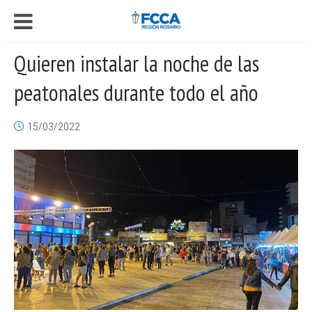
Quieren instalar la noche de las
peatonales durante todo el año
15/03/2022