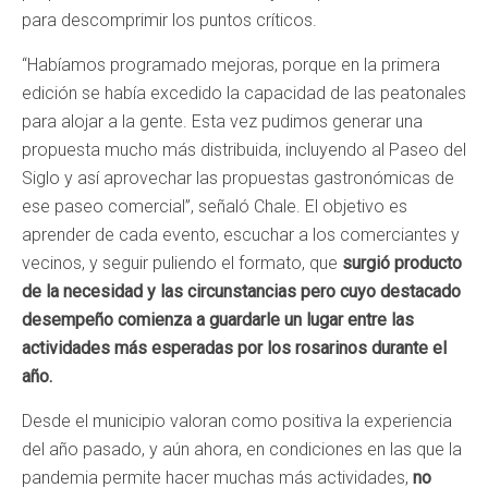
para descomprimir los puntos críticos.
“Habíamos programado mejoras, porque en la primera
edición se había excedido la capacidad de las peatonales
para alojar a la gente. Esta vez pudimos generar una
propuesta mucho más distribuida, incluyendo al Paseo del
Siglo y así aprovechar las propuestas gastronómicas de
ese paseo comercial”, señaló Chale. El objetivo es
aprender de cada evento, escuchar a los comerciantes y
vecinos, y seguir puliendo el formato, que
surgió producto
de la necesidad y las circunstancias pero cuyo destacado
desempeño comienza a guardarle un lugar entre las
actividades más esperadas por los rosarinos durante el
año.
Desde el municipio valoran como positiva la experiencia
del año pasado, y aún ahora, en condiciones en las que la
pandemia permite hacer muchas más actividades,
no