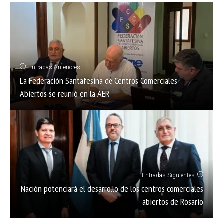
Entradas Anteriores
La Federación Santafesina de Centros Comerciales
Abiertos se reunió en la AER
Entradas Siguientes
Nación potenciará el desarrollo de los centros comerciales
abiertos de Rosario