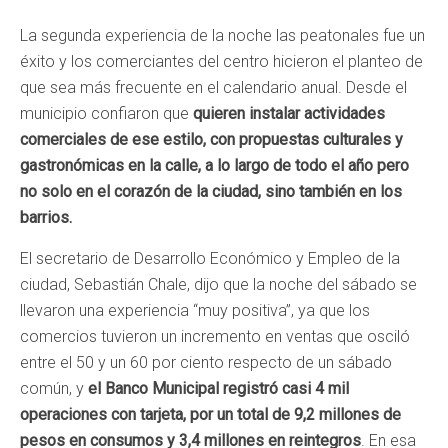
La segunda experiencia de la noche las peatonales fue un
éxito y los comerciantes del centro hicieron el planteo de
que sea más frecuente en el calendario anual. Desde el
municipio confiaron que
quieren instalar actividades
comerciales de ese estilo, con propuestas culturales y
gastronómicas en la calle, a lo largo de todo el año pero
no solo en el corazón de la ciudad, sino también en los
barrios.
El secretario de Desarrollo Económico y Empleo de la
ciudad, Sebastián Chale, dijo que la noche del sábado se
llevaron una experiencia “muy positiva”, ya que los
comercios tuvieron un incremento en ventas que osciló
entre el 50 y un 60 por ciento respecto de un sábado
común, y
el Banco Municipal registró casi 4 mil
operaciones con tarjeta, por un total de 9,2 millones de
pesos en consumos y 3,4 millones en reintegros
. En esa