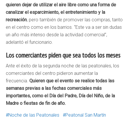
quieren dejar de utilizar el aire libre como una forma de
canalizar el esparcimiento, el entretenimiento y la
recreación
, pero también de promover las compras, tanto
en el centro como en los barrios. “Este va a ser sin dudas
un año más intenso desde la actividad comercial”,
adelantó el funcionario.
Los comerciantes piden que sea todos los meses
Ante el éxito de la segunda noche de las peatonales, los
comerciantes del centro pidieron aumentar la
frecuencia.
Quieren que el evento se realice todas las
semanas previas a las fechas comerciales más
importantes, como el Día del Padre, Día del Niño, de la
Madre o fiestas de fin de año.
Noche de las Peatonales
Peatonal San Martín