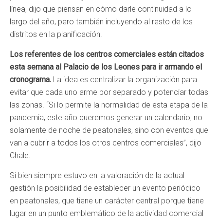
línea, dijo que piensan en cómo darle continuidad a lo
largo del año, pero también incluyendo al resto de los
distritos en la planificación.
Los referentes de los centros comerciales están citados
esta semana al Palacio de los Leones para ir armando el
cronograma.
La idea es centralizar la organización para
evitar que cada uno arme por separado y potenciar todas
las zonas. “Si lo permite la normalidad de esta etapa de la
pandemia, este año queremos generar un calendario, no
solamente de noche de peatonales, sino con eventos que
van a cubrir a todos los otros centros comerciales”, dijo
Chale.
Si bien siempre estuvo en la valoración de la actual
gestión la posibilidad de establecer un evento periódico
en peatonales, que tiene un carácter central porque tiene
lugar en un punto emblemático de la actividad comercial