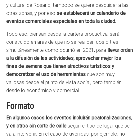
y cultural de Rosario, tampoco se quiere descuidar a las
otras zonas, y por eso
se establecerá un calendario de
eventos comerciales especiales en toda la ciudad.
Todo eso, piensan desde la cartera productiva, será
construido en aras de que no se realicen dos o tres
simultáneamente como ocurrió en 2021, para
llevar orden
a la difusión de las actividades, aprovechar mejor los
fines de semana que tienen atractivos turísticos y
democratizar el uso de herramientas
que son muy
valiosas desde el punto de vista social, pero también
desde lo económico y comercial.
Formato
En algunos casos los eventos incluirán peatonalizaciones,
y en otros sin corte de calle
según el tipo de lugar que se
va a intervenir. En el caso de avenidas, por ejemplo, no