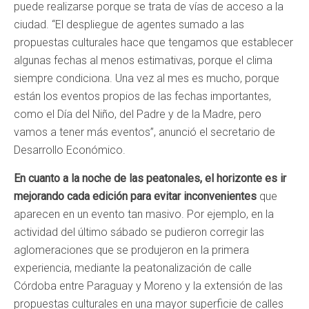
puede realizarse porque se trata de vías de acceso a la
ciudad. “El despliegue de agentes sumado a las
propuestas culturales hace que tengamos que establecer
algunas fechas al menos estimativas, porque el clima
siempre condiciona. Una vez al mes es mucho, porque
están los eventos propios de las fechas importantes,
como el Día del Niño, del Padre y de la Madre, pero
vamos a tener más eventos”, anunció el secretario de
Desarrollo Económico.
En cuanto a la noche de las peatonales, el horizonte es ir
mejorando cada edición para evitar inconvenientes
que
aparecen en un evento tan masivo. Por ejemplo, en la
actividad del último sábado se pudieron corregir las
aglomeraciones que se produjeron en la primera
experiencia, mediante la peatonalización de calle
Córdoba entre Paraguay y Moreno y la extensión de las
propuestas culturales en una mayor superficie de calles