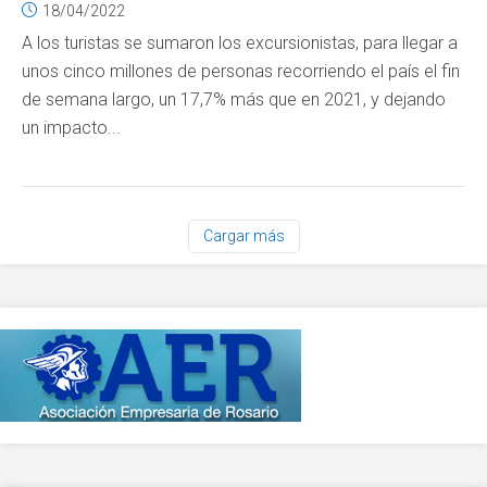
18/04/2022
A los turistas se sumaron los excursionistas, para llegar a
unos cinco millones de personas recorriendo el país el fin
de semana largo, un 17,7% más que en 2021, y dejando
un impacto...
Cargar más