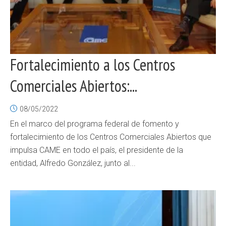
Fortalecimiento a los Centros
Comerciales Abiertos:...
08/05/2022
En el marco del programa federal de fomento y
fortalecimiento de los Centros Comerciales Abiertos que
impulsa CAME en todo el país, el presidente de la
entidad, Alfredo González, junto al...