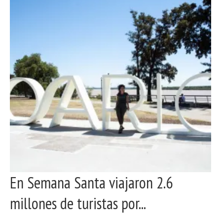
En Semana Santa viajaron 2.6
millones de turistas por...