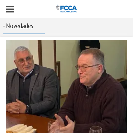
- Novedades