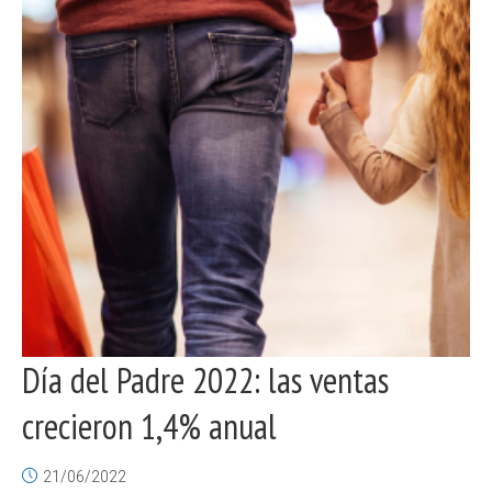
Día del Padre 2022: las ventas
crecieron 1,4% anual
21/06/2022