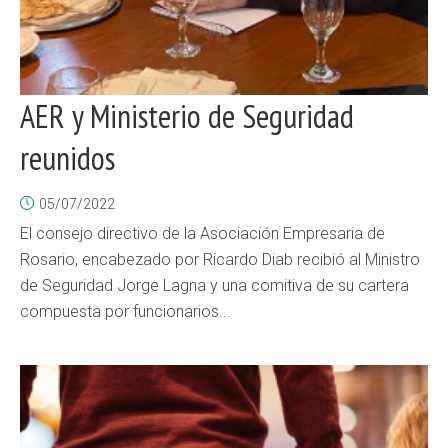
AER y Ministerio de Seguridad
reunidos
05/07/2022
El consejo directivo de la Asociación Empresaria de
Rosario, encabezado por Ricardo Diab recibió al Ministro
de Seguridad Jorge Lagna y una comitiva de su cartera
compuesta por funcionarios...