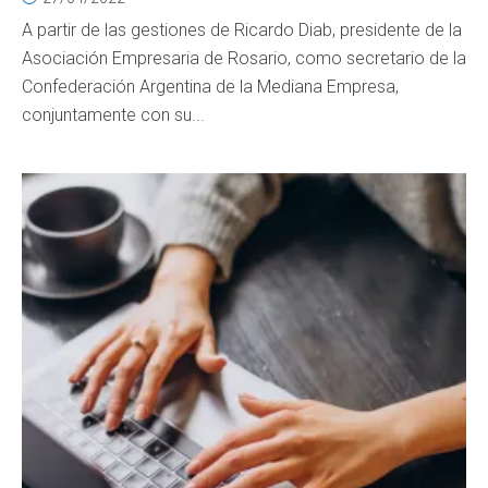
A partir de las gestiones de Ricardo Diab, presidente de la
Asociación Empresaria de Rosario, como secretario de la
Confederación Argentina de la Mediana Empresa,
conjuntamente con su...