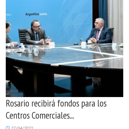
Rosario recibirá fondos para los
Centros Comerciales...
27/04/2022