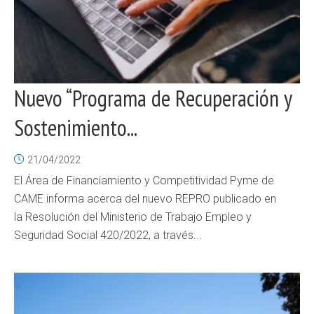
Nuevo “Programa de Recuperación y
Sostenimiento...
21/04/2022
El Área de Financiamiento y Competitividad Pyme de
CAME informa acerca del nuevo REPRO publicado en
la Resolución del Ministerio de Trabajo Empleo y
Seguridad Social 420/2022, a través...