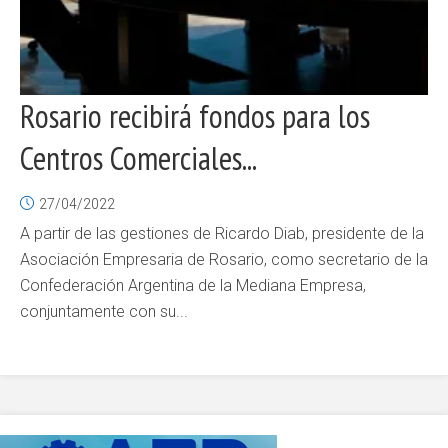
Rosario recibirá fondos para los
Centros Comerciales...
27/04/2022
A partir de las gestiones de Ricardo Diab, presidente de la
Asociación Empresaria de Rosario, como secretario de la
Confederación Argentina de la Mediana Empresa,
conjuntamente con su...