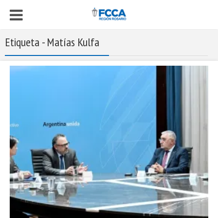
Etiqueta - Matías Kulfa