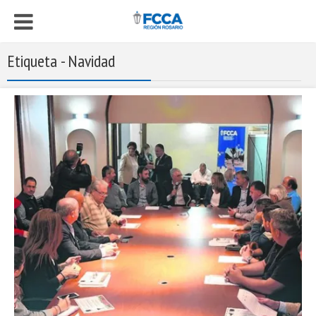
Etiqueta - Navidad