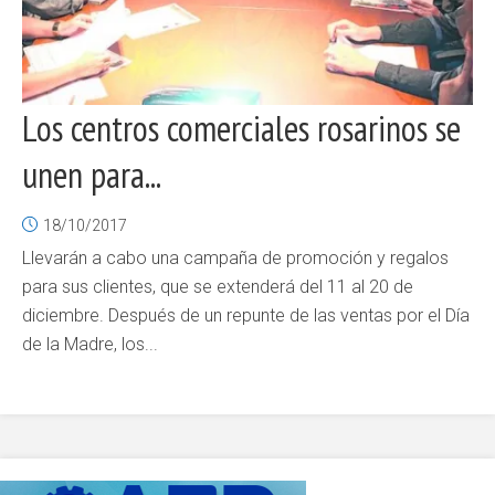
Los centros comerciales rosarinos se
unen para...
18/10/2017
Llevarán a cabo una campaña de promoción y regalos
para sus clientes, que se extenderá del 11 al 20 de
diciembre. Después de un repunte de las ventas por el Día
de la Madre, los...