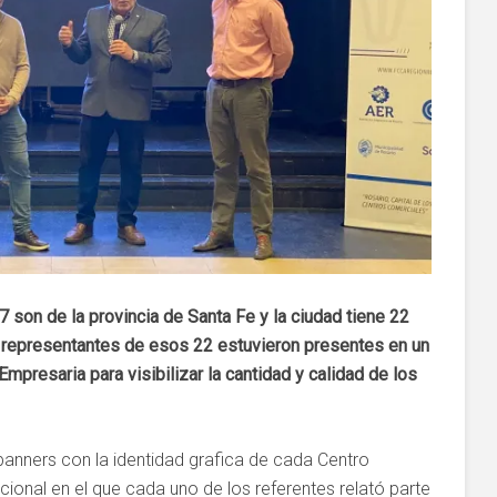
 son de la provincia de Santa Fe y la ciudad tiene 22
representantes de esos 22 estuvieron presentes en un
mpresaria para visibilizar la cantidad y calidad de los
banners con la identidad grafica de cada Centro
cional en el que cada uno de los referentes relató parte