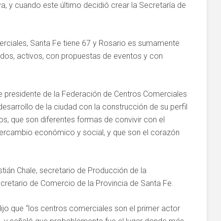
iva, y cuando este último decidió crear la Secretaría de
erciales, Santa Fe tiene 67 y Rosario es sumamente
dos, activos, con propuestas de eventos y con
te presidente de la Federación de Centros Comerciales
esarrollo de la ciudad con la construcción de su perfil
s, que son diferentes formas de convivir con el
ntercambio económico y social, y que son el corazón
tián Chale, secretario de Producción de la
cretario de Comercio de la Provincia de Santa Fe.
 dijo que “los centros comerciales son el primer actor