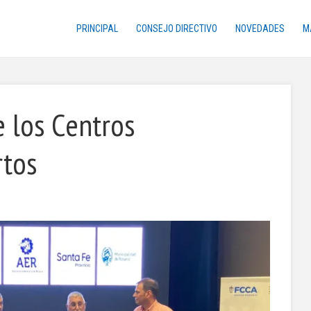
PRINCIPAL
CONSEJO DIRECTIVO
NOVEDADES
M
e los Centros
rtos