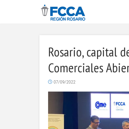
Rosario, capital d
Comerciales Abie
07/09/2022