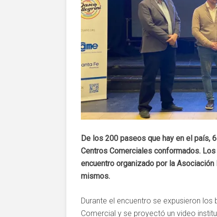
De los 200 paseos que hay en el país, 67
Centros Comerciales conformados. Los 
encuentro organizado por la Asociación E
mismos.
Durante el encuentro se expusieron los 
Comercial y se proyectó un video institu