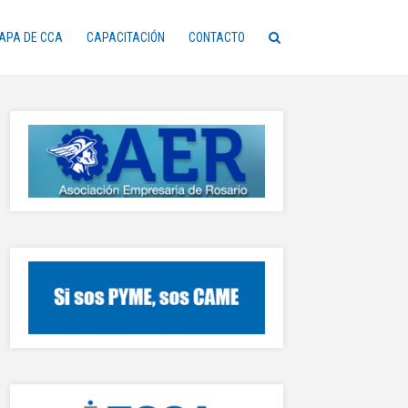
APA DE CCA
CAPACITACIÓN
CONTACTO