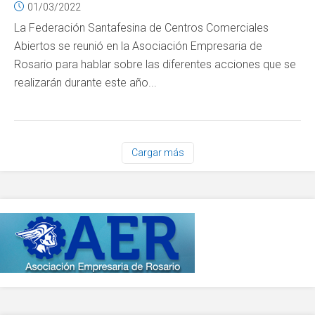
01/03/2022
La Federación Santafesina de Centros Comerciales
Abiertos se reunió en la Asociación Empresaria de
Rosario para hablar sobre las diferentes acciones que se
realizarán durante este año...
Cargar más