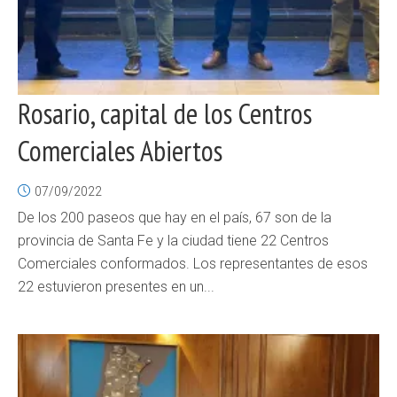
Rosario, capital de los Centros
Comerciales Abiertos
07/09/2022
De los 200 paseos que hay en el país, 67 son de la
provincia de Santa Fe y la ciudad tiene 22 Centros
Comerciales conformados. Los representantes de esos
22 estuvieron presentes en un...