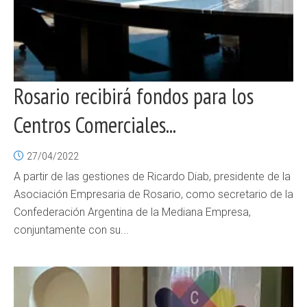
Rosario recibirá fondos para los
Centros Comerciales...
27/04/2022
A partir de las gestiones de Ricardo Diab, presidente de la
Asociación Empresaria de Rosario, como secretario de la
Confederación Argentina de la Mediana Empresa,
conjuntamente con su...