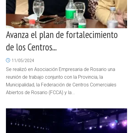
Avanza el plan de fortalecimiento
de los Centros...
11/05/2024
Se realizó en Asociación Empresaria de Rosario una
reunión de trabajo conjunto con la Provincia, la
Municipalidad, la Federación de Centros Comerciales
Abiertos de Rosario (FCCA) y la...