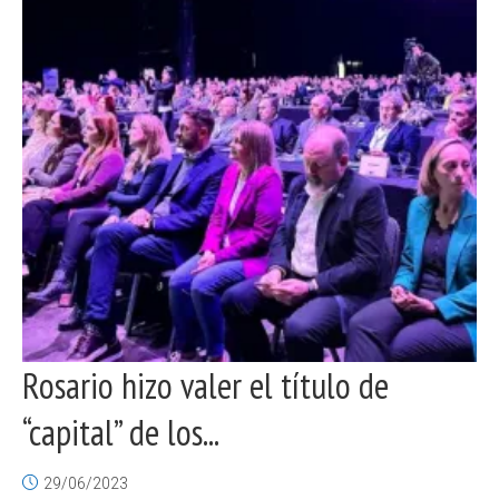
Rosario hizo valer el título de
“capital” de los...
29/06/2023