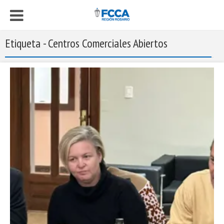
Etiqueta - Centros Comerciales Abiertos