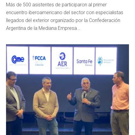
Más de 500 asistentes de participaron al primer
encuentro iberoamericano del sector con especialistas
llegados del exterior organizado por la Confederación
Argentina de la Mediana Empresa...