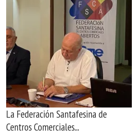
La Federación Santafesina de
Centros Comerciales...