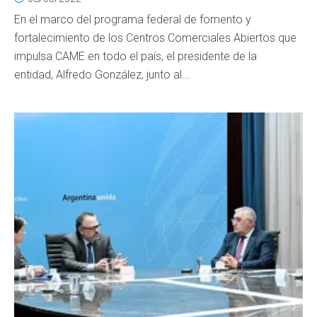
En el marco del programa federal de fomento y
fortalecimiento de los Centros Comerciales Abiertos que
impulsa CAME en todo el país, el presidente de la
entidad, Alfredo González, junto al...