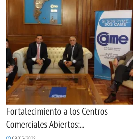
Fortalecimiento a los Centros
Comerciales Abiertos:...
08/05/2022