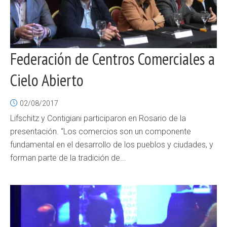
Federación de Centros Comerciales a
Cielo Abierto
02/08/2017
Lifschitz y Contigiani participaron en Rosario de la
presentación. “Los comercios son un componente
fundamental en el desarrollo de los pueblos y ciudades, y
forman parte de la tradición de...