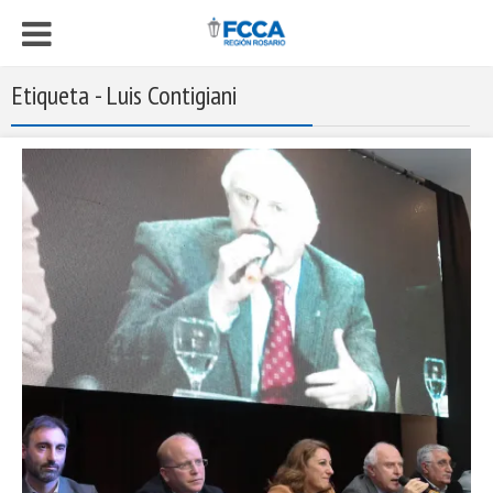
Etiqueta - Luis Contigiani