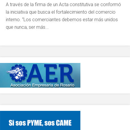
A través de la firma de un Acta constitutiva se conformó
la iniciativa que busca el fortalecimiento del comercio
interno. “Los comerciantes debemos estar más unidos
que nunca, ser más...