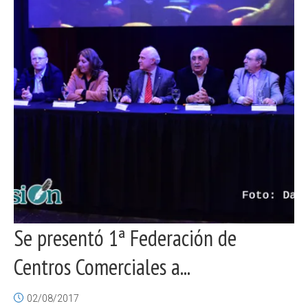
Se presentó 1ª Federación de
Centros Comerciales a...
02/08/2017